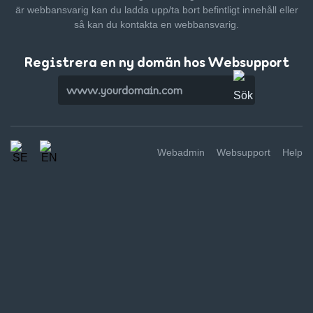
är webbansvarig kan du ladda upp/ta bort befintligt innehåll
eller
så kan du kontakta en webbansvarig.
Registrera en ny domän hos Websupport
Webadmin
Websupport
Help